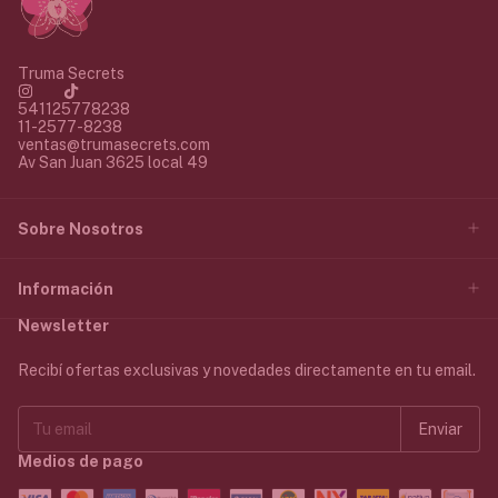
Truma Secrets
541125778238
11-2577-8238
ventas@trumasecrets.com
Av San Juan 3625 local 49
Sobre Nosotros
Información
Newsletter
Recibí ofertas exclusivas y novedades directamente en tu email.
Medios de pago