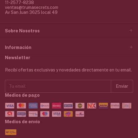
11-2577-8238
ventas@trumasecrets.com
Av San Juan 3625 local 49
Sobre Nosotros
Información
Newsletter
Recibí ofertas exclusivas y novedades directamente en tu email.
Medios de pago
Medios de envío